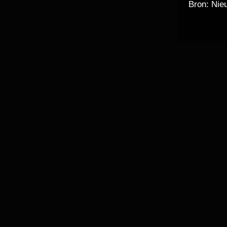
Bron: Nie